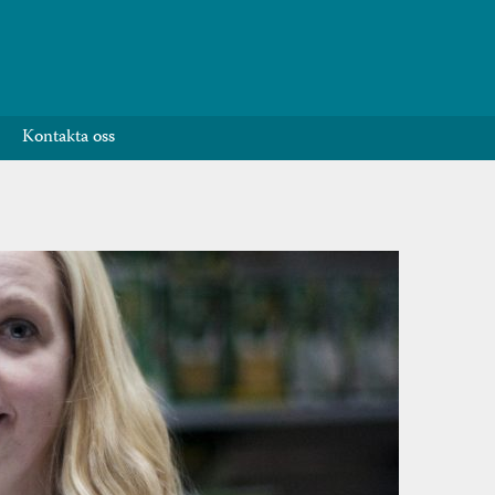
Kontakta oss