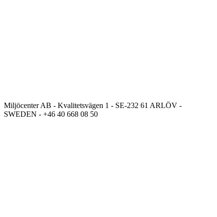
Miljöcenter AB - Kvalitetsvägen 1 - SE-232 61 ARLÖV -
SWEDEN - +46 40 668 08 50