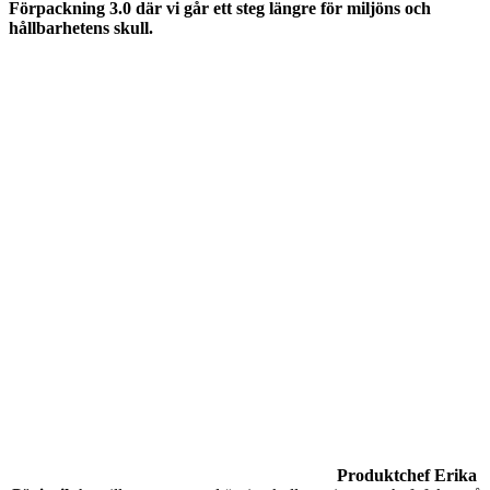
Förpackning 3.0 där vi går ett steg längre för miljöns och
hållbarhetens skull.
Produktchef Erika