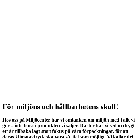
För miljöns och hållbarhetens skull!
Hos oss på Miljöcenter har vi omtanken om miljön med i allt vi
gör – inte bara i produkten vi säljer. Därför har vi sedan drygt
ett år tillbaka lagt stort fokus på våra förpackningar, för att
deras klimatavtryck ska vara så litet som möjligt. Vi kallar det