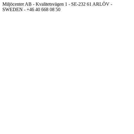
Miljöcenter AB - Kvalitetsvägen 1 - SE-232 61 ARLÖV -
SWEDEN - +46 40 668 08 50