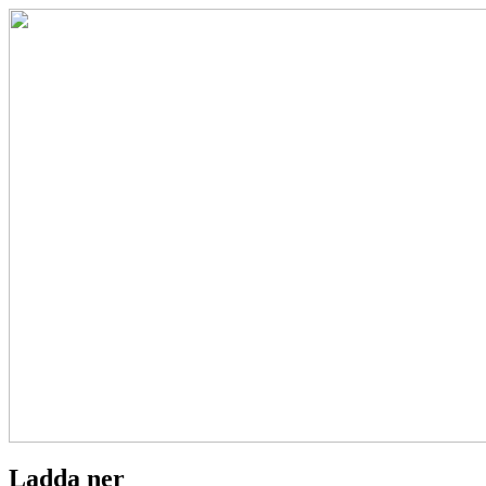
Ladda ner