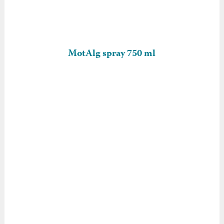
MotAlg spray 750 ml