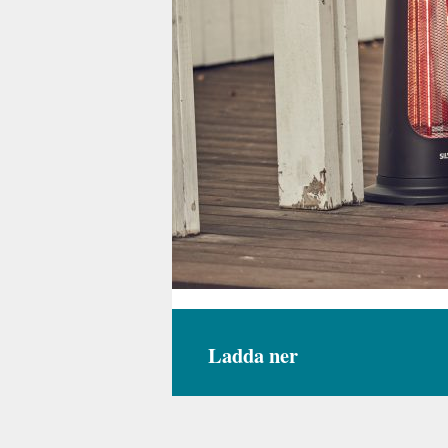
Ladda ner