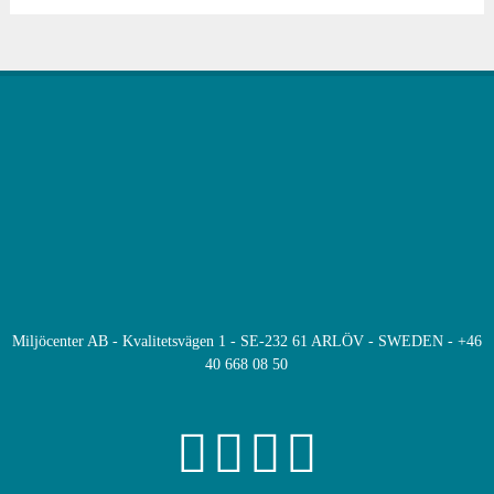
Miljöcenter AB - Kvalitetsvägen 1 - SE-232 61 ARLÖV - SWEDEN - +46
40 668 08 50