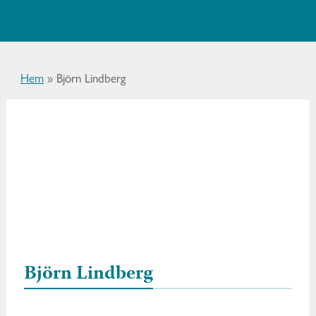
Hem
»
Björn Lindberg
Björn Lindberg