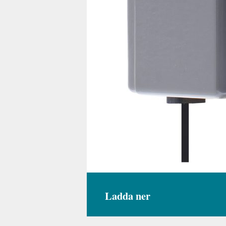
Ladda ner