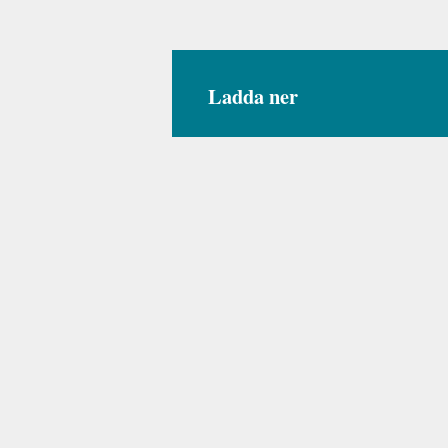
Ladda ner