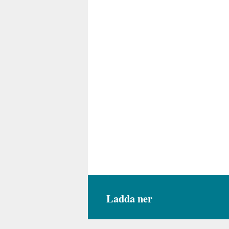
Ladda ner