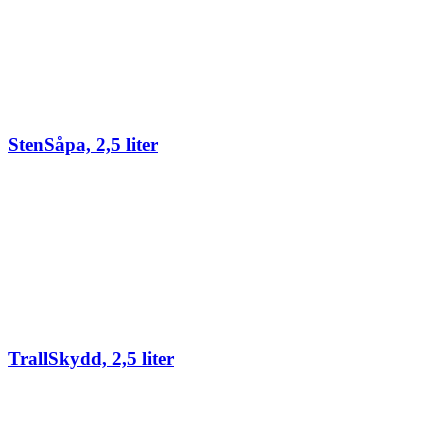
StenSåpa, 2,5 liter
TrallSkydd, 2,5 liter