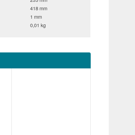
418 mm
1 mm
0,01 kg