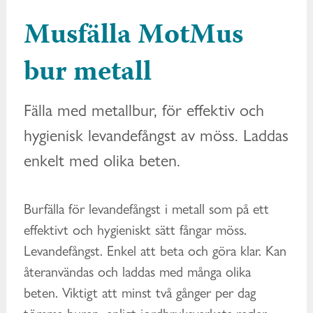
Musfälla MotMus
bur metall
Fälla med metallbur, för effektiv och
hygienisk levandefångst av möss. Laddas
enkelt med olika beten.
Burfälla för levandefångst i metall som på ett
effektivt och hygieniskt sätt fångar möss.
Levandefångst. Enkel att beta och göra klar. Kan
återanvändas och laddas med många olika
beten. Viktigt att minst två gånger per dag