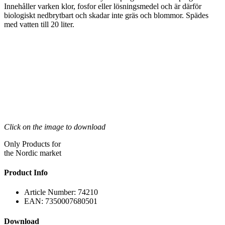
Innehåller varken klor, fosfor eller lösningsmedel och är därför
biologiskt nedbrytbart och skadar inte gräs och blommor. Spädes
med vatten till 20 liter.
Click on the image to download
Only Products for
the Nordic market
Product Info
Article Number:
74210
EAN:
7350007680501
Download