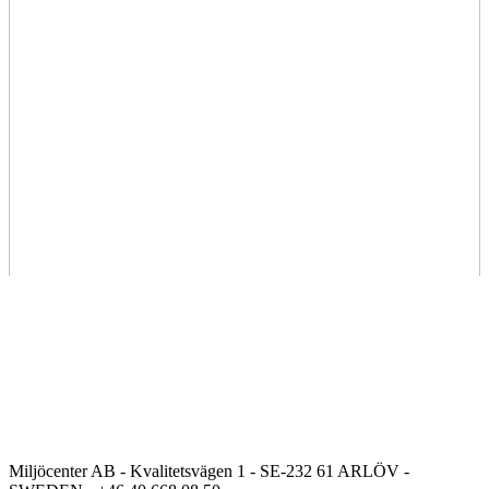
Miljöcenter AB - Kvalitetsvägen 1 - SE-232 61 ARLÖV -