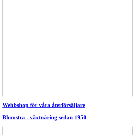
Webbshop för våra återförsäljare
Blomstra - växtnäring sedan 1950