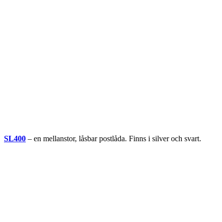
SL400
– en mellanstor, låsbar postlåda. Finns i silver och svart.