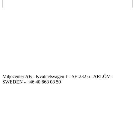
Miljöcenter AB - Kvalitetsvägen 1 - SE-232 61 ARLÖV -
SWEDEN - +46 40 668 08 50