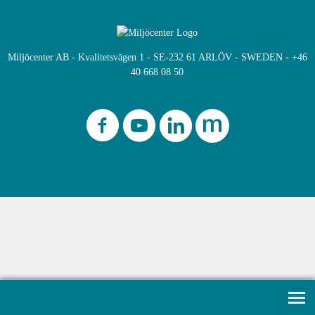
Miljöcenter AB - Kvalitetsvägen 1 - SE-232 61 ARLÖV - SWEDEN - +46
40 668 08 50