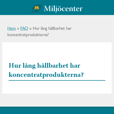
Hem
»
FAQ
»
Hur lång hållbarhet har
koncentratprodukterna?
Hur lång hållbarhet har
koncentratprodukterna?