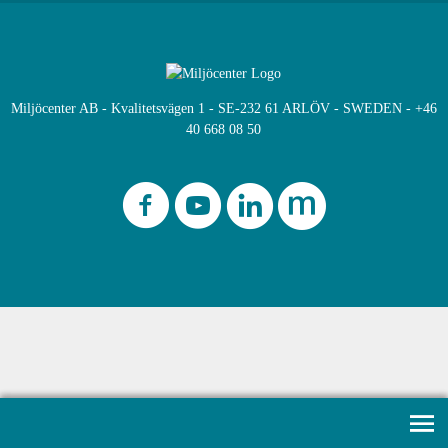
Miljöcenter AB - Kvalitetsvägen 1 - SE-232 61 ARLÖV - SWEDEN - +46
40 668 08 50