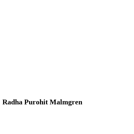
Radha Purohit Malmgren