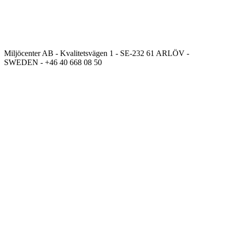
Miljöcenter AB - Kvalitetsvägen 1 - SE-232 61 ARLÖV -
SWEDEN - +46 40 668 08 50