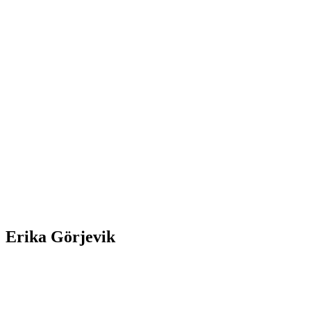
Erika Görjevik