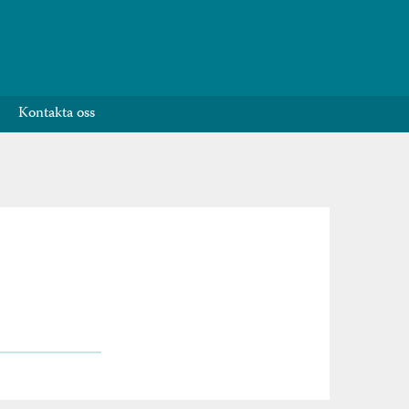
Kontakta oss