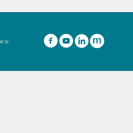
08 50