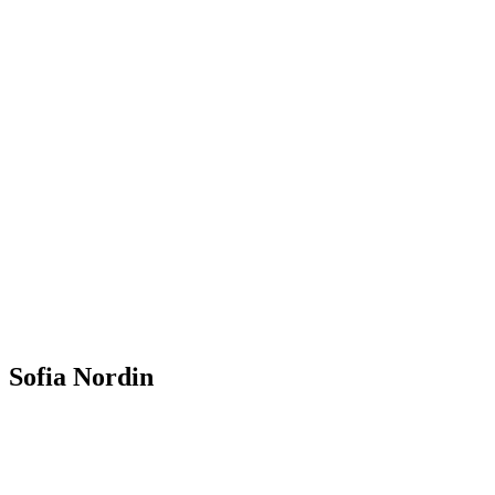
Sofia Nordin