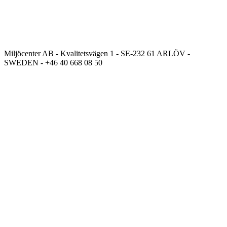
Miljöcenter AB - Kvalitetsvägen 1 - SE-232 61 ARLÖV -
SWEDEN - +46 40 668 08 50