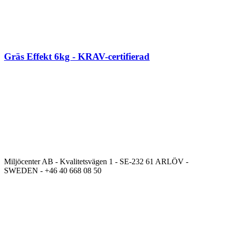
Gräs Effekt 6kg - KRAV-certifierad
Miljöcenter AB - Kvalitetsvägen 1 - SE-232 61 ARLÖV -
SWEDEN - +46 40 668 08 50