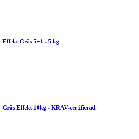
Effekt Gräs 5+1 - 5 kg
Gräs Effekt 10kg - KRAV-certifierad