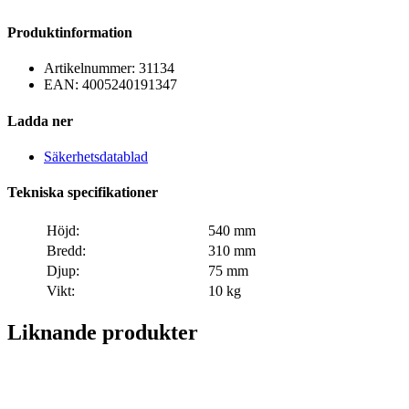
Produktinformation
Artikelnummer:
31134
EAN:
4005240191347
Ladda ner
Säkerhetsdatablad
Tekniska specifikationer
Höjd:
540 mm
Bredd:
310 mm
Djup:
75 mm
Vikt:
10 kg
Liknande produkter