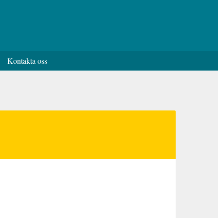
Kontakta oss