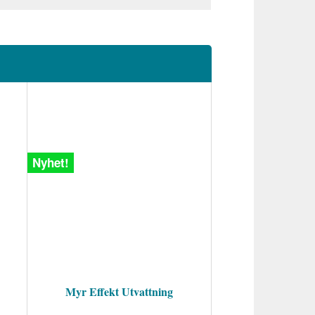
Nyhet!
Myr Effekt Utvattning