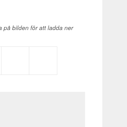
a på bilden för att ladda ner