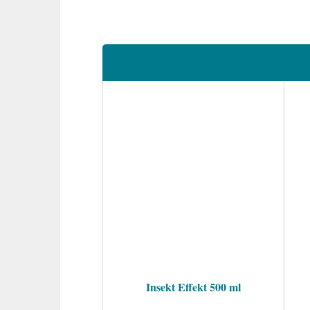
Insekt Effekt 500 ml