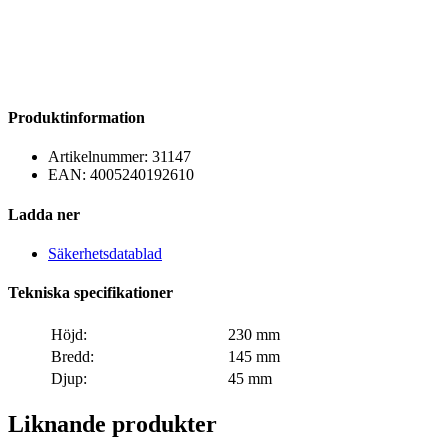
Produktinformation
Artikelnummer:
31147
EAN:
4005240192610
Ladda ner
Säkerhetsdatablad
Tekniska specifikationer
Höjd:
230 mm
Bredd:
145 mm
Djup:
45 mm
Liknande produkter