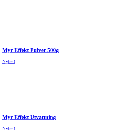
Myr Effekt Pulver 500g
Nyhet!
Myr Effekt Utvattning
Nyhet!