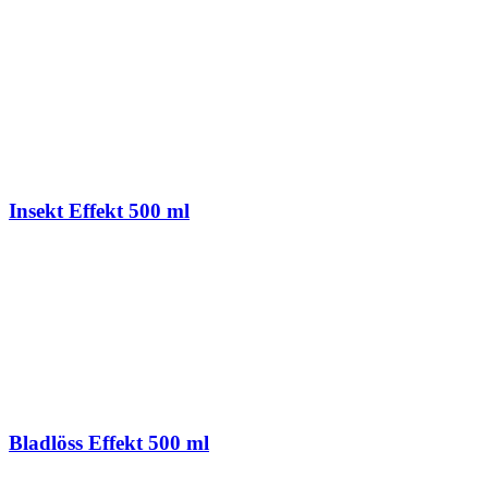
Insekt Effekt 500 ml
Bladlöss Effekt 500 ml