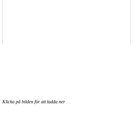
Klicka på bilden för att ladda ner