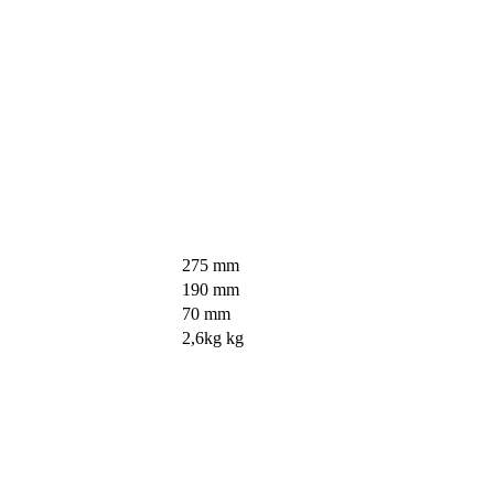
275 mm
190 mm
70 mm
2,6kg kg