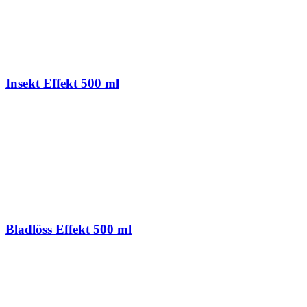
Insekt Effekt 500 ml
Bladlöss Effekt 500 ml