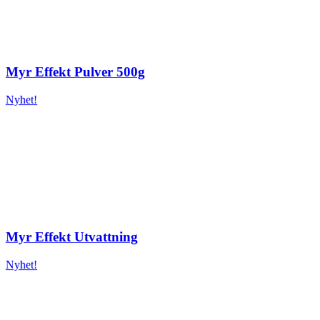
Myr Effekt Pulver 500g
Nyhet!
Myr Effekt Utvattning
Nyhet!