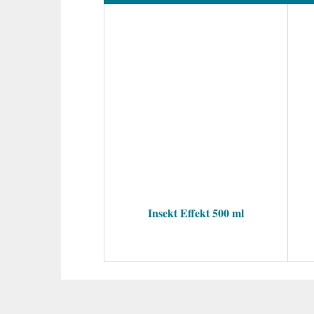
Insekt Effekt 500 ml