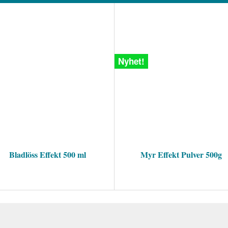
Nyhet!
Bladlöss Effekt 500 ml
Myr Effekt Pulver 500g