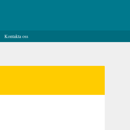
Kontakta oss