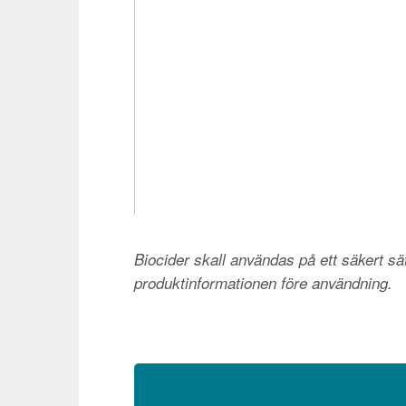
Biocider skall användas på ett säkert sätt
produktinformationen före användning.