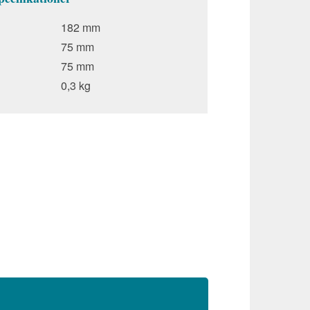
182 mm
75 mm
75 mm
0,3 kg