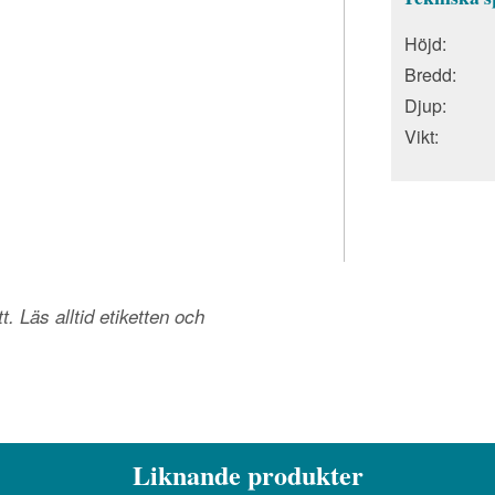
Höjd:
Bredd:
Djup:
Vikt:
. Läs alltid etiketten och
Liknande produkter