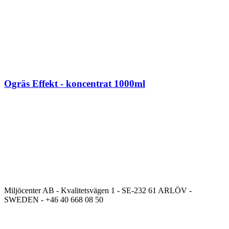
Ogräs Effekt - koncentrat 1000ml
Miljöcenter AB - Kvalitetsvägen 1 - SE-232 61 ARLÖV -
SWEDEN - +46 40 668 08 50