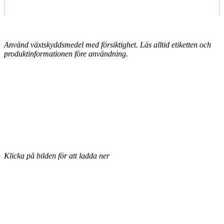
Använd växtskyddsmedel med försiktighet. Läs alltid etiketten och
produktinformationen före användning.
Klicka på bilden för att ladda ner