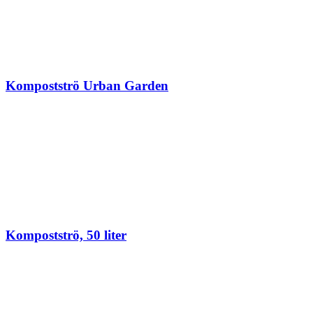
Kompostströ Urban Garden
Kompostströ, 50 liter