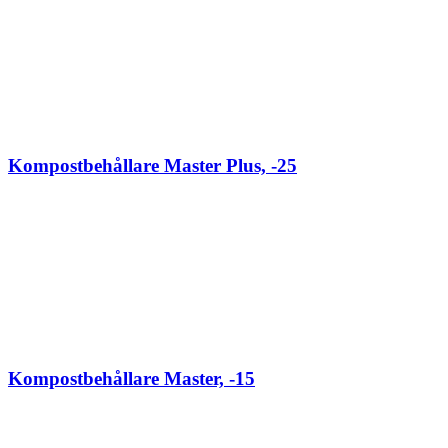
Kompostbehållare Master Plus, -25
Kompostbehållare Master, -15