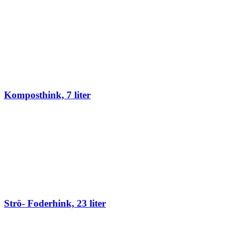
Komposthink, 7 liter
Strö- Foderhink, 23 liter