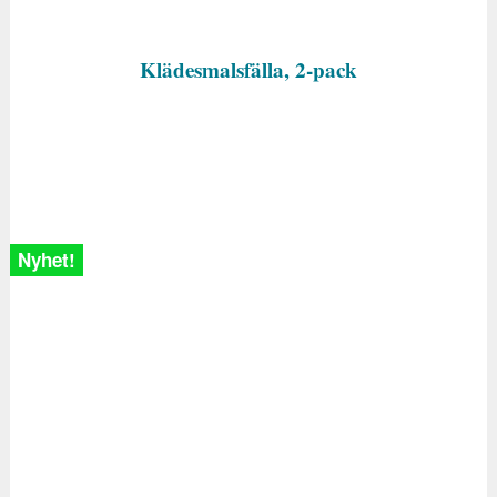
Klädesmalsfälla, 2-pack
Nyhet!