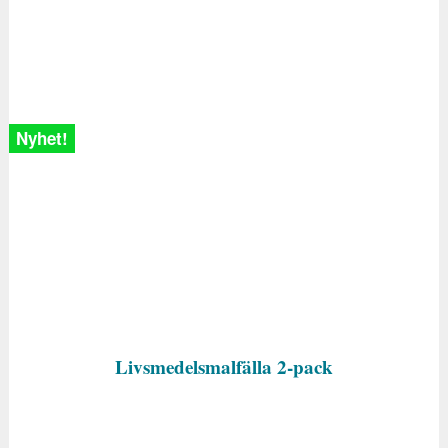
Nyhet!
Livsmedelsmalfälla 2-pack