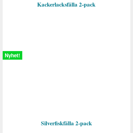
Kackerlacksfälla 2-pack
Nyhet!
Silverfiskfälla 2-pack