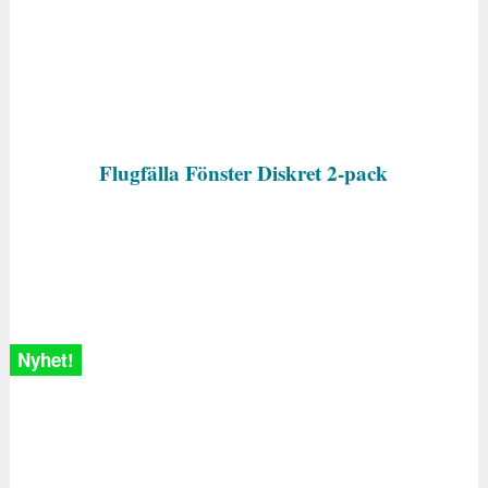
Flugfälla Fönster Diskret 2-pack
Nyhet!