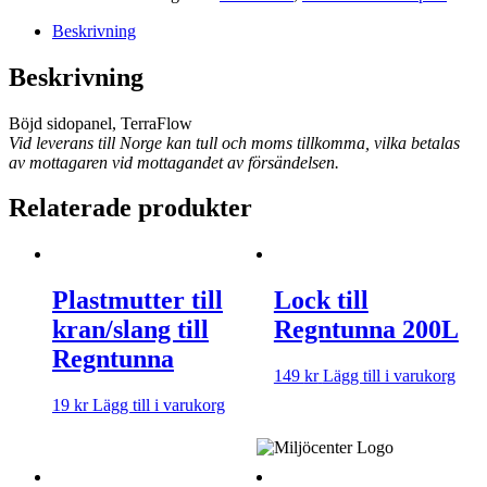
Beskrivning
Beskrivning
Böjd sidopanel, TerraFlow
Vid leverans till Norge kan tull och moms tillkomma, vilka betalas
av mottagaren vid mottagandet av försändelsen.
Relaterade produkter
Plastmutter till
Lock till
kran/slang till
Regntunna 200L
Regntunna
149
kr
Lägg till i varukorg
19
kr
Lägg till i varukorg