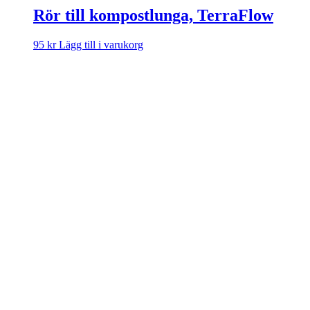
Rör till kompostlunga, TerraFlow
95
kr
Lägg till i varukorg