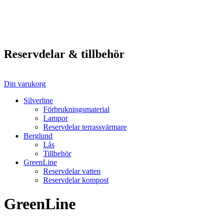
Reservdelar & tillbehör
Din varukorg
Silverline
Förbrukningsmaterial
Lampor
Reservdelar terrassvärmare
Berglund
Lås
Tillbehör
GreenLine
Reservdelar vatten
Reservdelar kompost
GreenLine