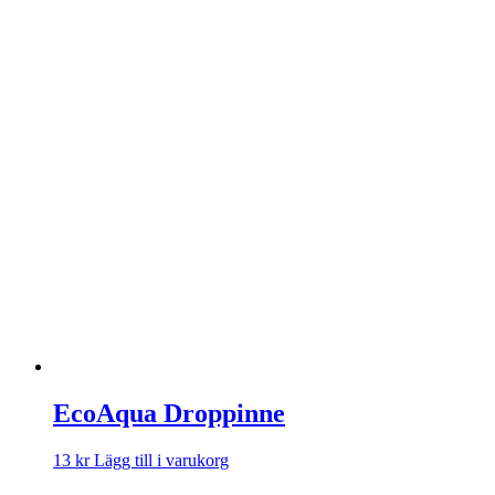
EcoAqua Droppinne
13
kr
Lägg till i varukorg