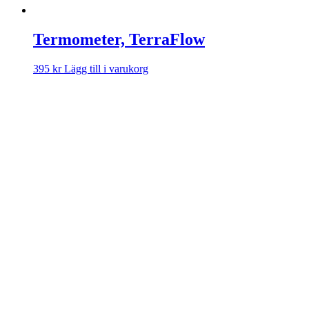
Termometer, TerraFlow
395
kr
Lägg till i varukorg