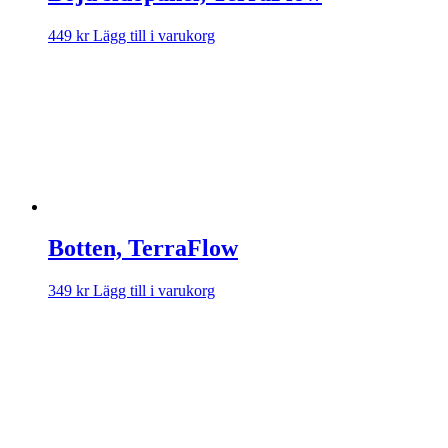
449
kr
Lägg till i varukorg
Botten, TerraFlow
349
kr
Lägg till i varukorg