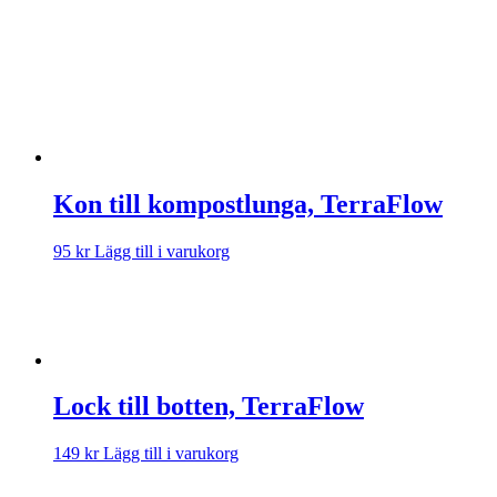
Kon till kompostlunga, TerraFlow
95
kr
Lägg till i varukorg
Lock till botten, TerraFlow
149
kr
Lägg till i varukorg