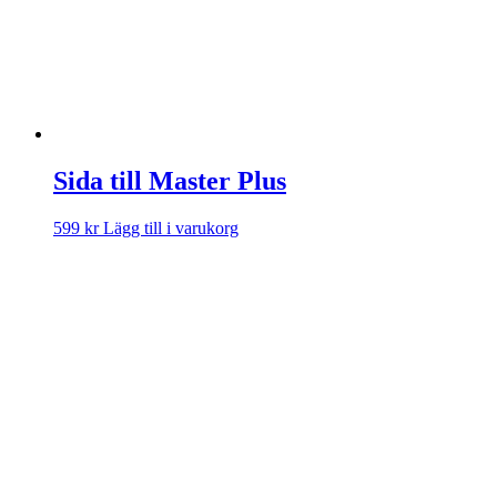
Sida till Master Plus
599
kr
Lägg till i varukorg