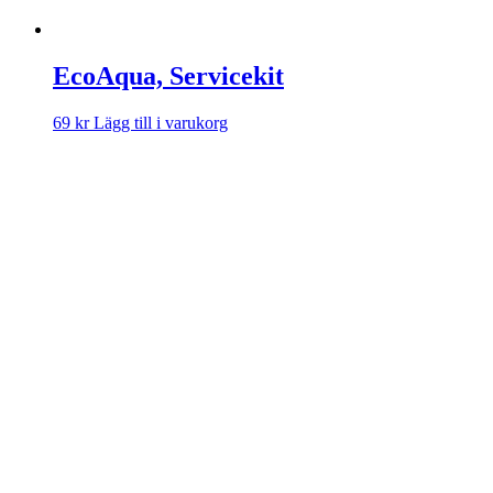
EcoAqua, Servicekit
69
kr
Lägg till i varukorg