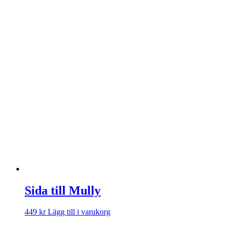
Sida till Mully
449
kr
Lägg till i varukorg