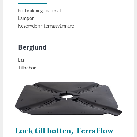
Förbrukningsmaterial
Lampor
Reservdelar terrassvärmare
Berglund
Lås
Tillbehör
Lock till botten, TerraFlow