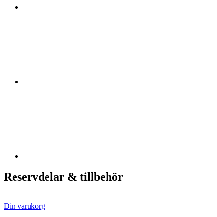
Reservdelar & tillbehör
Din varukorg