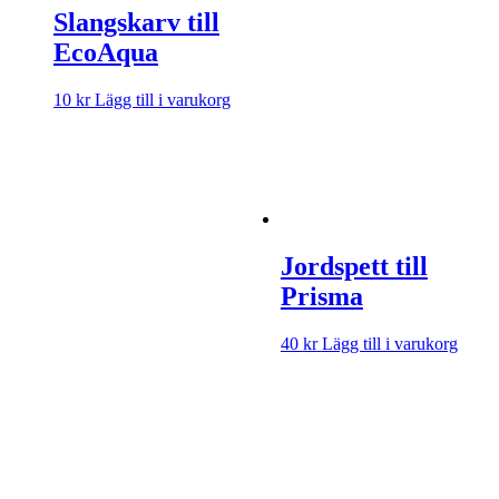
Slangskarv till
EcoAqua
10
kr
Lägg till i varukorg
Jordspett till
Prisma
40
kr
Lägg till i varukorg