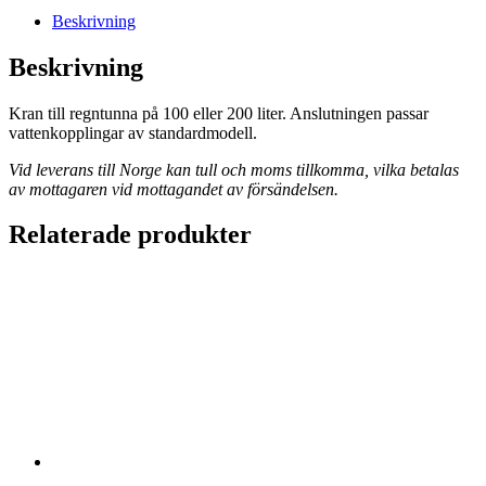
Beskrivning
Beskrivning
Kran till regntunna på 100 eller 200 liter. Anslutningen passar
vattenkopplingar av standardmodell.
Vid leverans till Norge kan tull och moms tillkomma, vilka betalas
av mottagaren vid mottagandet av försändelsen.
Relaterade produkter