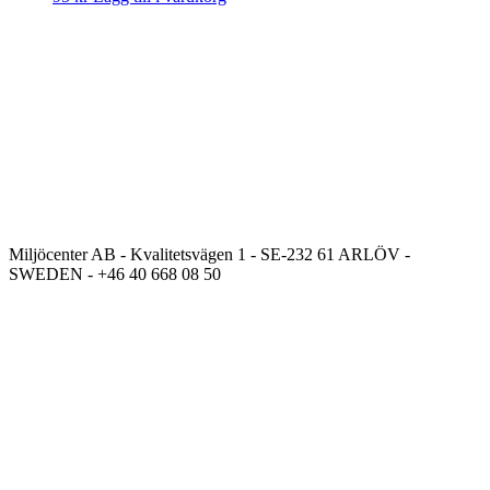
Miljöcenter AB - Kvalitetsvägen 1 - SE-232 61 ARLÖV -
SWEDEN - +46 40 668 08 50