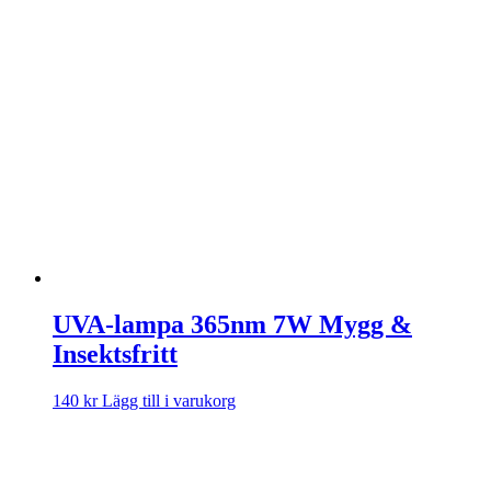
UVA-lampa 365nm 7W Mygg &
Insektsfritt
140
kr
Lägg till i varukorg