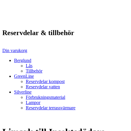
Reservdelar & tillbehör
Din varukorg
Berglund
Lås
Tillbehör
GreenLine
Reservdelar kompost
Reservdelar vatten
Silverline
Förbrukningsmaterial
Lampor
Reservdelar terrassvärmare