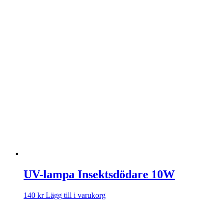
UV-lampa Insektsdödare 10W
140
kr
Lägg till i varukorg