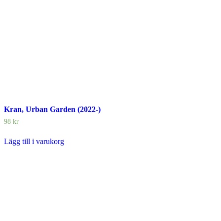
Kran, Urban Garden (2022-)
98
kr
Lägg till i varukorg