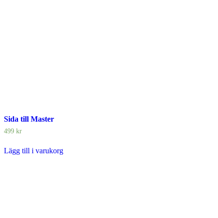
Sida till Master
499
kr
Lägg till i varukorg