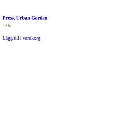
Press, Urban Garden
49
kr
Lägg till i varukorg