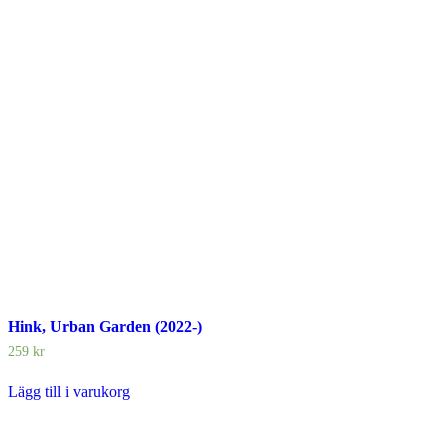
Hink, Urban Garden (2022-)
259
kr
Lägg till i varukorg