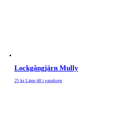
Lockgångjärn Mully
25
kr
Lägg till i varukorg