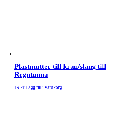
Plastmutter till kran/slang till
Regntunna
19
kr
Lägg till i varukorg