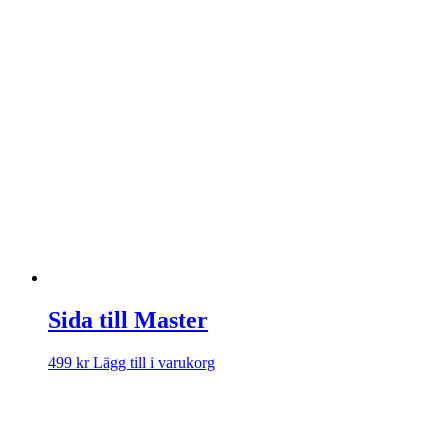
Sida till Master
499
kr
Lägg till i varukorg