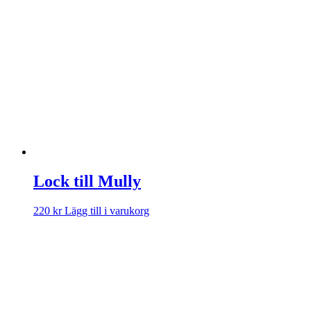
Lock till Mully
220
kr
Lägg till i varukorg