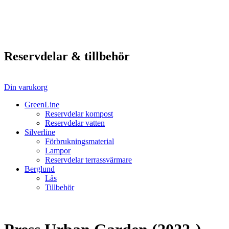
Reservdelar & tillbehör
Din varukorg
GreenLine
Reservdelar kompost
Reservdelar vatten
Silverline
Förbrukningsmaterial
Lampor
Reservdelar terrassvärmare
Berglund
Lås
Tillbehör