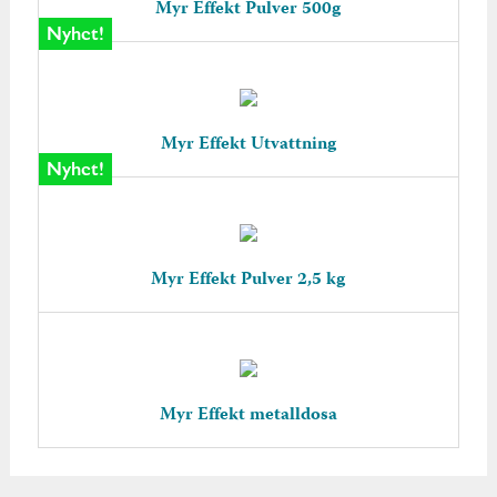
Myr Effekt Pulver 500g
Nyhet!
Myr Effekt Utvattning
Nyhet!
Myr Effekt Pulver 2,5 kg
Myr Effekt metalldosa