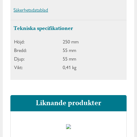
Säkerhetsdatablad
Tekniska specifikationer
Höjd:
250 mm
Bredd:
55 mm
Djup:
55 mm
Vikt:
0,41 kg
Liknande produkter