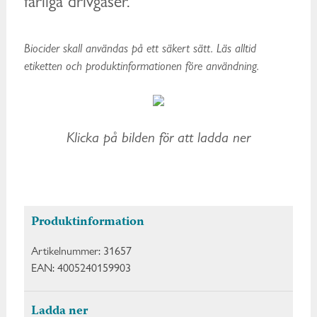
farliga drivgaser.
Biocider skall användas på ett säkert sätt. Läs alltid
etiketten och produktinformationen före användning.
Klicka på bilden för att ladda ner
Produktinformation
Artikelnummer:
31657
EAN:
4005240159903
Ladda ner