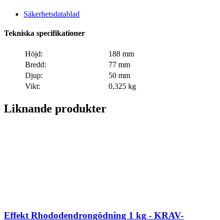
Säkerhetsdatablad
Tekniska specifikationer
Höjd:
188 mm
Bredd:
77 mm
Djup:
50 mm
Vikt:
0,325 kg
Liknande produkter
Effekt Rhododendrongödning 1 kg - KRAV-