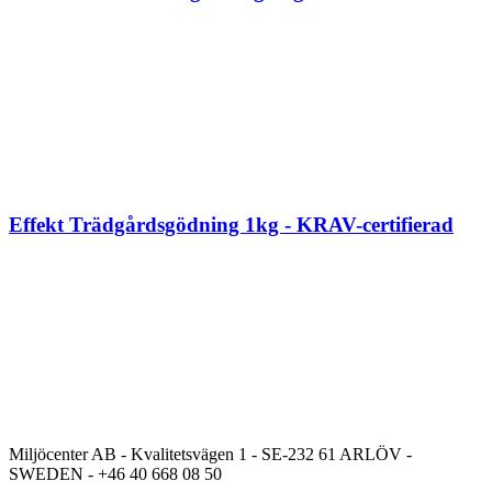
Effekt Trädgårdsgödning 1kg - KRAV-certifierad
Miljöcenter AB - Kvalitetsvägen 1 - SE-232 61 ARLÖV -
SWEDEN - +46 40 668 08 50