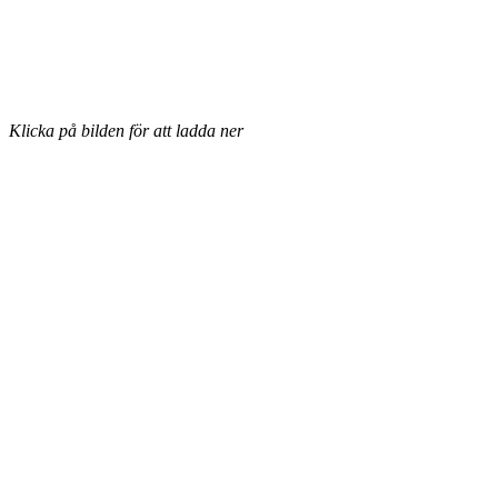
Klicka på bilden för att ladda ner