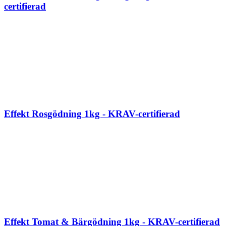
certifierad
Effekt Rosgödning 1kg - KRAV-certifierad
Effekt Tomat & Bärgödning 1kg - KRAV-certifierad