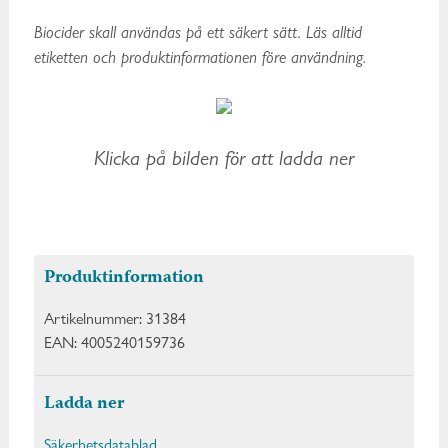
Biocider skall användas på ett säkert sätt. Läs alltid
etiketten och produktinformationen före användning.
Klicka på bilden för att ladda ner
Produktinformation
Artikelnummer:
31384
EAN:
4005240159736
Ladda ner
Säkerhetsdatablad