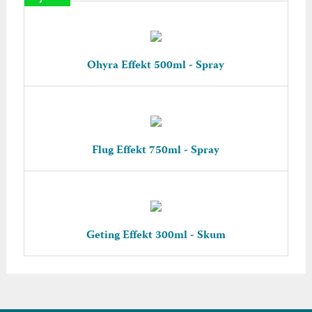
Ohyra Effekt 500ml - Spray
Flug Effekt 750ml - Spray
Geting Effekt 300ml - Skum