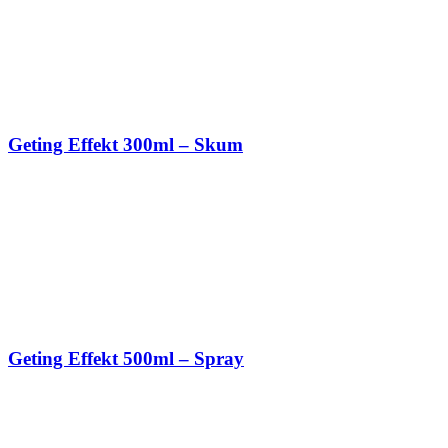
Geting Effekt 300ml – Skum
Geting Effekt 500ml – Spray