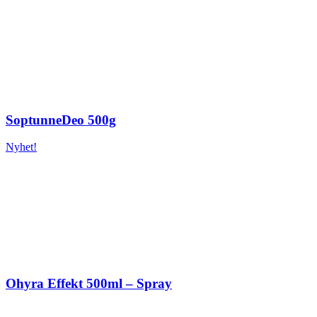
SoptunneDeo 500g
Nyhet!
Ohyra Effekt 500ml – Spray