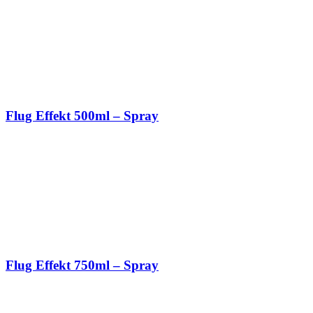
Flug Effekt 500ml – Spray
Flug Effekt 750ml – Spray