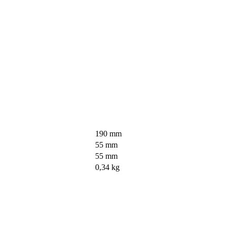
190 mm
55 mm
55 mm
0,34 kg