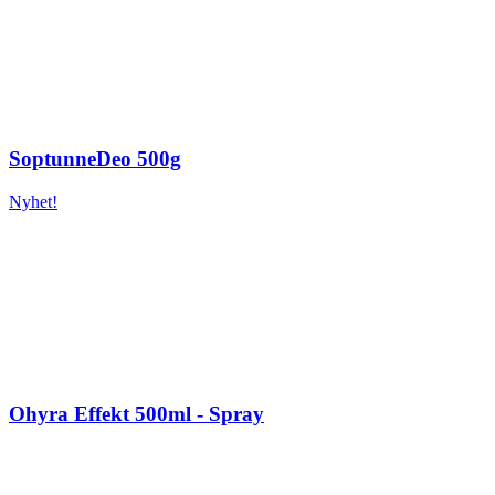
SoptunneDeo 500g
Nyhet!
Ohyra Effekt 500ml - Spray