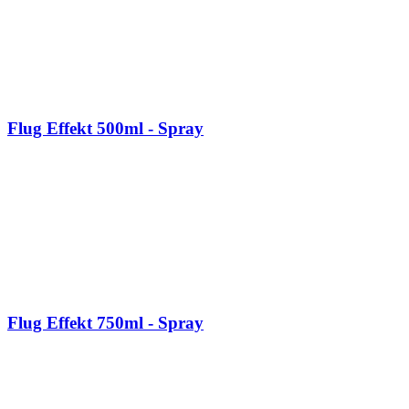
Flug Effekt 500ml - Spray
Flug Effekt 750ml - Spray