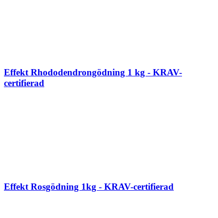
Effekt Rhododendrongödning 1 kg - KRAV-
certifierad
Effekt Rosgödning 1kg - KRAV-certifierad