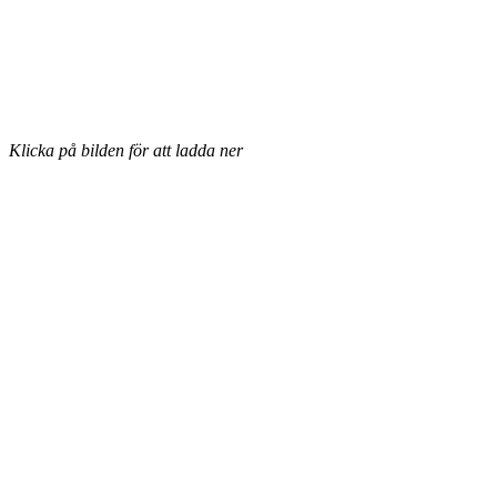
Klicka på bilden för att ladda ner