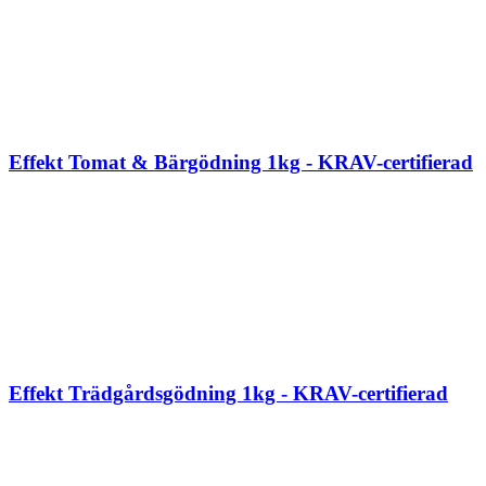
Effekt Tomat & Bärgödning 1kg - KRAV-certifierad
Effekt Trädgårdsgödning 1kg - KRAV-certifierad